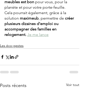
meubles est bon
 pour vous, pour la 
planète et pour votre porte-feuille. 
Cela pourrait également, grâce à la 
solution 
maximeub
, permettre de 
créer 
plusieurs dizaines d'emploi ou 
accompagner des familles en 
relogement. 
Je me lance
Les éco-gestes
Voir tout
Posts récents