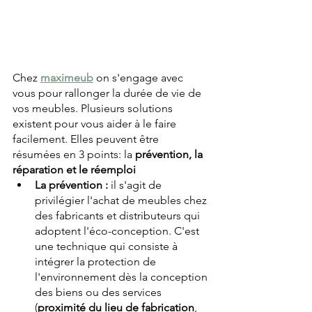
Chez
maximeub
on
s'engage avec 
vous pour rallonger la durée de vie de 
vos meubles. Plusieurs solutions 
existent pour vous aider à le faire 
facilement. Elles peuvent être 
résumées en 3 points: la 
prévention, la 
réparation et le réemploi
La prévention : 
il s'agit de 
privilégier l'achat de meubles chez 
des fabricants et distributeurs qui 
adoptent l'éco-conception. C'est 
une technique qui consiste à 
intégrer la protection de 
l'environnement dès la conception 
des biens ou des services 
(
proximité du lieu de fabrication
, 