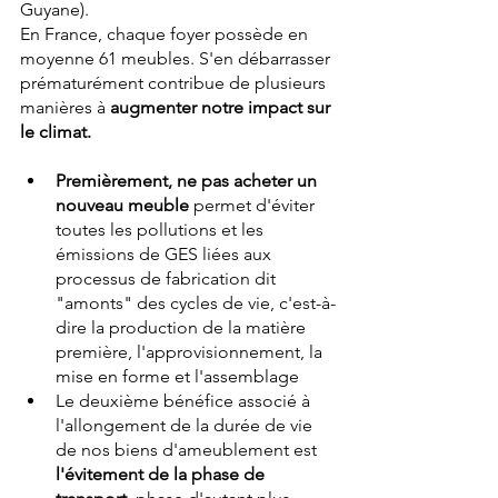
Guyane). 
En France, chaque foyer possède en 
moyenne 61 meubles. S'en débarrasser 
prématurément contribue de plusieurs 
manières à 
augmenter notre impact sur 
le climat.
Premièrement, ne pas acheter un 
nouveau meuble
 permet d'éviter 
toutes les pollutions et les 
émissions de GES liées aux 
processus de fabrication dit 
"amonts" des cycles de vie, c'est-à-
dire la production de la matière 
première, l'approvisionnement, la 
mise en forme et l'assemblage
Le deuxième bénéfice associé à 
l'allongement de la durée de vie 
de nos biens d'ameublement est 
l'évitement de la phase de 