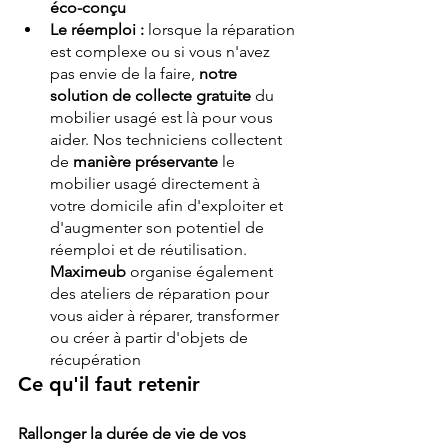
éco-conçu
Le réemploi : 
lorsque la réparation 
est complexe ou si vous n'avez 
pas envie de la faire, 
notre 
solution de collecte gratuite
 du 
mobilier usagé est là pour vous 
aider. Nos techniciens collectent 
de 
manière préservante
 le 
mobilier usagé directement à 
votre domicile afin d'exploiter et 
d'augmenter son potentiel de 
réemploi et de réutilisation. 
Maximeub
 organise également 
des ateliers de réparation pour 
vous aider à réparer, transformer 
ou créer à partir d'objets de 
récupération
Ce qu'il faut retenir
Rallonger la durée de vie de vos 