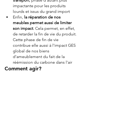
transport
, phase d'autant plus 
impactante pour les produits 
lourds et issus du grand import
Enfin, 
la réparation de nos 
meubles permet aussi de limiter 
son impact
. Cela permet, en effet, 
de retarder la fin de vie du produit. 
Cette phase de fin de vie 
contribue elle aussi à l'impact GES 
global de nos biens 
d'ameublement du fait de la 
réémission du carbone dans l'air
Comment agir?