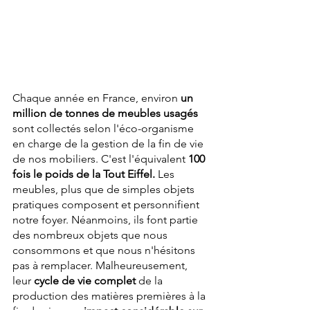
Chaque année en France, environ 
un 
million de tonnes de meubles usagés
sont collectés selon l'éco-organisme 
en charge de la gestion de la fin de vie 
de nos mobiliers. C'est l'équivalent 
100 
fois le poids de la Tout Eiffel. 
Les 
meubles, plus que de simples objets 
pratiques composent et personnifient 
notre foyer. Néanmoins, ils font partie 
des nombreux objets que nous 
consommons et que nous n'hésitons 
pas à remplacer. Malheureusement, 
leur 
cycle de vie complet
 de la 
production des matières premières à la 