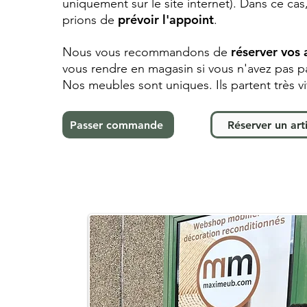
uniquement sur le site internet). Dans ce ca
prévoir l'appoint
prions de
.
réserver vos 
Nous vous recommandons de
vous rendre en magasin si vous n'avez pas
Nos meubles sont uniques. Ils partent très v
Passer commande
Réserver un arti