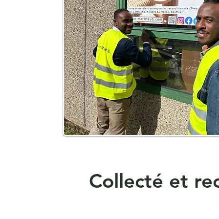
Collecté et re