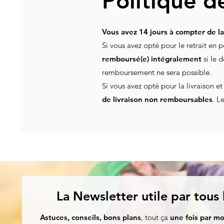
Politique d
Vous avez 14 jours à compter de l
Si vous avez opté pour le retrait en p
remboursé(e) intégralement
si le 
remboursement ne sera possible.
Si vous avez opté pour la livraison et
de livraison non remboursables
. L
La Newsletter utile par tous
Astuces, conseils, bons plans
, tout ça
une fois par mo