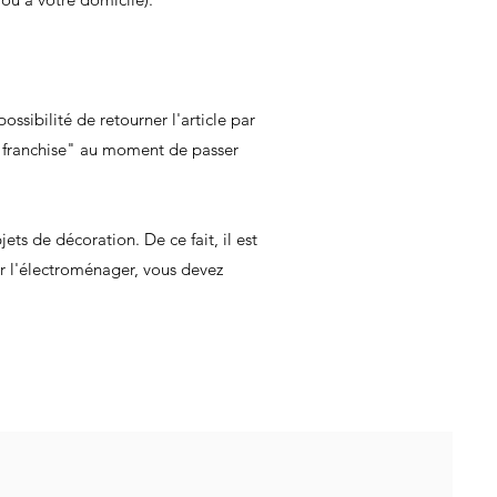
ossibilité de retourner l'article par
ro franchise" au moment de passer
ts de décoration. De ce fait, il est
ur l'électroménager, vous devez