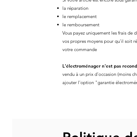
la réparation
le remplacement
le remboursement
Vous payez uniquement les frais de 
vos propres moyens pour qu'il soit r
votre commande
L'électroménager n'est pas recond
vendu à un prix d'occasion (moins che
ajouter l'option "garantie électrom