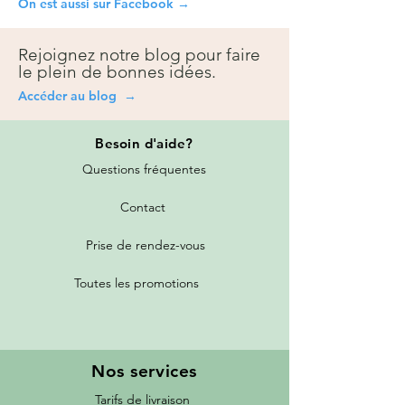
On est aussi sur Facebook →
Rejoignez notre blog pour faire
le plein de bonnes idées.
Accéder au blog →
Besoin
d'aide?
Questions fréquentes
Contact
Prise de rendez-vous
Toutes les promotions
Nos services
Tarifs de livraison