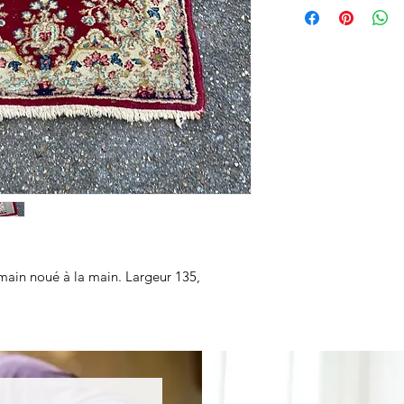
t main noué à la main. Largeur 135,