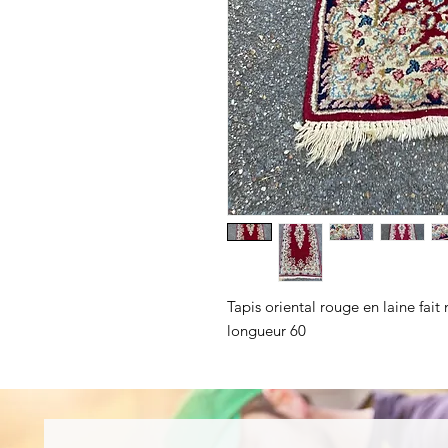
Tapis oriental rouge en laine fai
longueur 60