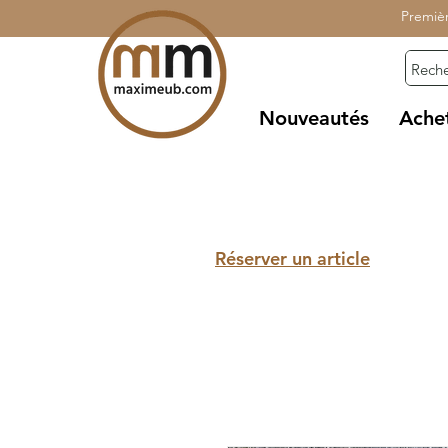
Premiè
Nouveautés
Ache
Réserver un article