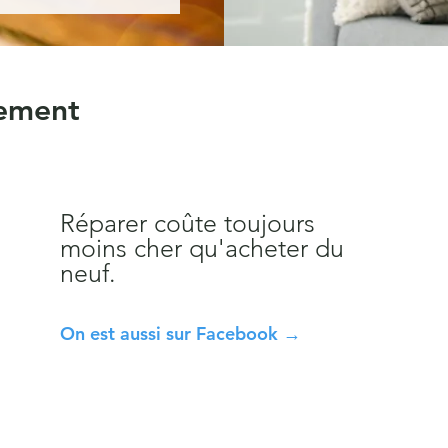
vement
Réparer coûte toujours
moins cher qu'acheter du
neuf.
On est aussi sur Facebook →