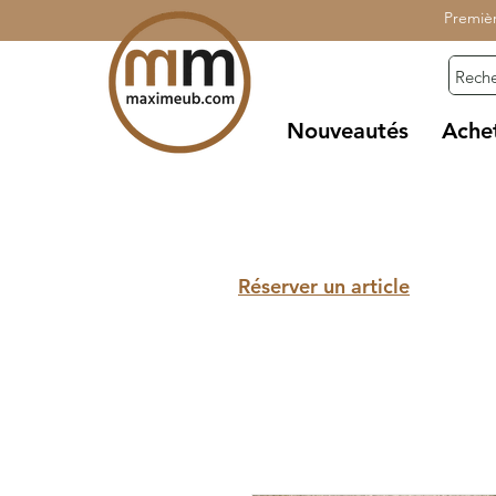
Premiè
Nouveautés
Ache
Réserver un article