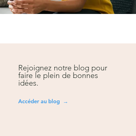
Rejoignez notre blog pour
faire le plein de bonnes
idées.
Accéder au blog →