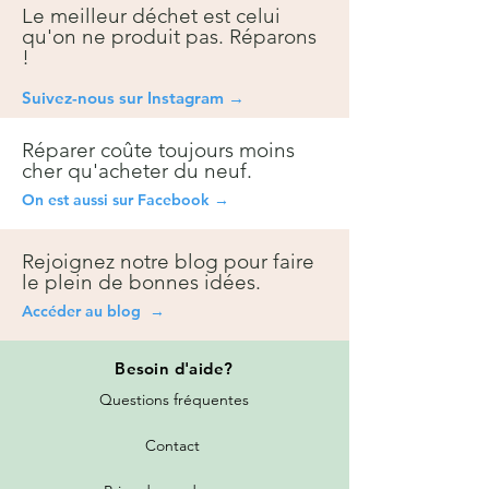
Le meilleur déchet est celui
qu'on ne produit pas. Réparons
!
Suivez-nous sur Instagra
m →
Réparer coûte toujours moins
cher qu'acheter du neuf.
On est aussi sur Facebook →
Rejoignez notre blog pour faire
le plein de bonnes idées.
Accéder au blog →
Besoin
d'aide?
Questions fréquentes
Contact