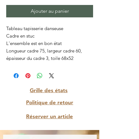
Ajouter au panier
Tableau tapisserie danseuse
Cadre en stuc
L'ensemble est en bon état
Longueur cadre 75, largeur cadre 60,
épaisseur du cadre 3, toile 68x52
Grille des états
Politique de retour
Réserver un article