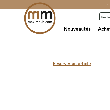
Premiè
Nouveautés
Ache
Réserver un article