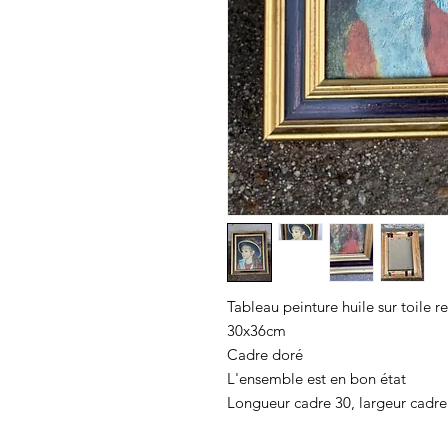
Tableau peinture huile sur toile r
30x36cm
Cadre doré
L'ensemble est en bon état
Longueur cadre 30, largeur cadre 