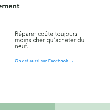
vement
Réparer coûte toujours
moins cher qu'acheter du
neuf.
On est aussi sur Facebook →