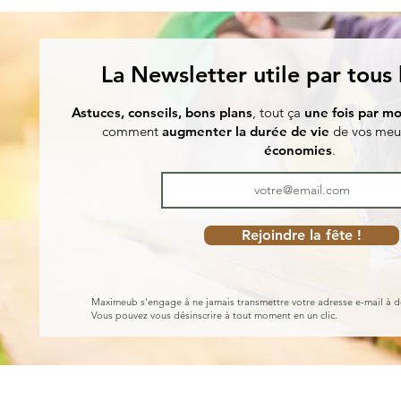
La Newsletter utile par tous
Astuces, conseils, bons plans
, tout ça
une fois par mo
comment
augmenter la durée de vie
de vos meu
économies
.
Rejoindre la fête !
Maximeub s'engage à ne jamais transmettre votre adresse e-mail à d
Vous pouvez vous désinscrire à tout moment en un clic.