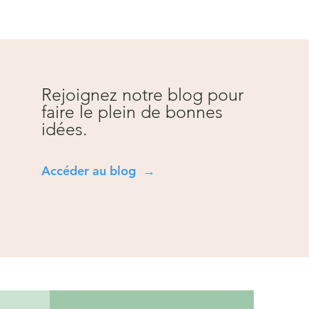
Rejoignez notre blog pour
faire le plein de bonnes
idées.
Accéder au blog →