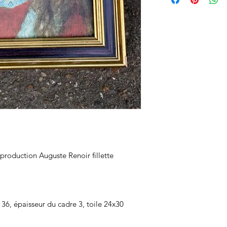
eproduction Auguste Renoir fillette
36, épaisseur du cadre 3, toile 24x30