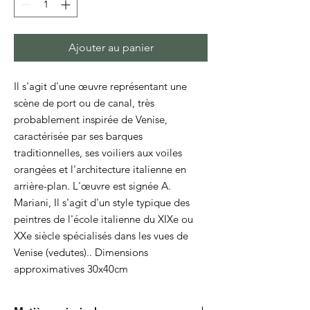
Ajouter au panier
Il s'agit d'une œuvre représentant une
scène de port ou de canal, très
probablement inspirée de Venise,
caractérisée par ses barques
traditionnelles, ses voiliers aux voiles
orangées et l'architecture italienne en
arrière-plan. L'œuvre est signée A.
Mariani, Il s'agit d'un style typique des
peintres de l'école italienne du XIXe ou
XXe siècle spécialisés dans les vues de
Venise (vedutes).. Dimensions
approximatives 30x40cm