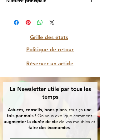
Matière principale
Bois
Grille des états
Politique de retour
Réserver un article
La Newsletter utile par tous les
temps
Astuces, conseils, bons plans
, tout ça
une
fois par mois
! On vous explique comment
augmenter la durée de vie
de vos meubles et
faire des économies
.