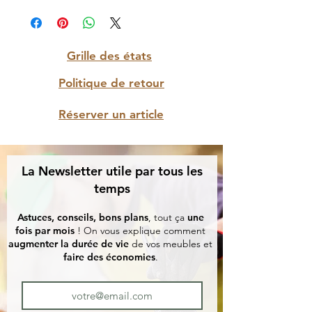
Grille des états
Politique de retour
Réserver un article
La Newsletter utile par tous les
temps
Astuces, conseils, bons plans
, tout ça
une
fois par mois
! On vous explique comment
augmenter la durée de vie
de vos meubles et
faire des économies
.