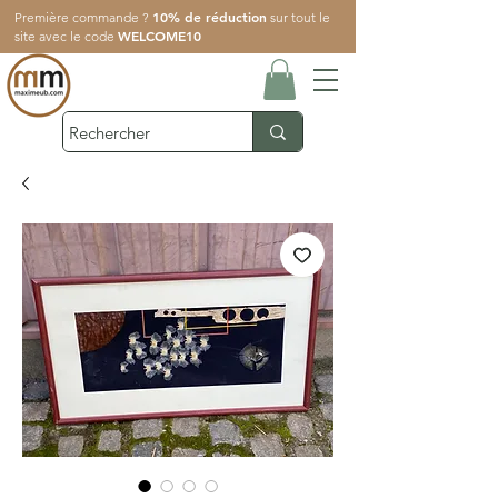
10% de réduction
Première commande ?
sur tout le
WELCOME10
site avec le code