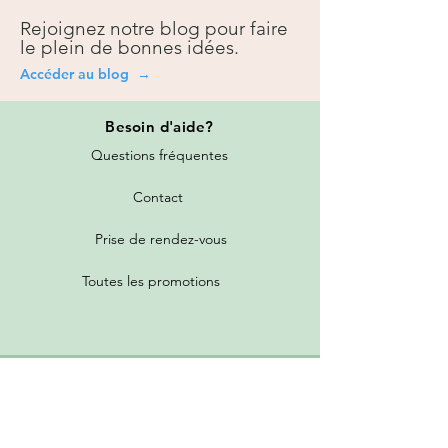
Rejoignez notre blog pour faire
le plein de bonnes idées.
Accéder au blog →
Besoin
d'aide?
Questions fréquentes
Contact
Prise de rendez-vous
Toutes les promotions
Nos services
Tarifs de livraison