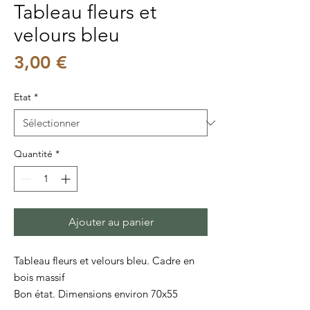
Tableau fleurs et
velours bleu
Prix
3,00 €
Etat
*
Quantité
*
Ajouter au panier
Tableau fleurs et velours bleu. Cadre en
bois massif
Bon état
. Dimensions environ 70x55