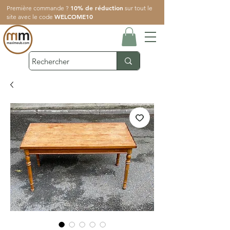
10% de réduction
Première commande ?
sur tout le
WELCOME10
site avec le code