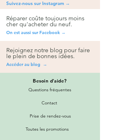
Suivez-nous sur Instagra
m →
Réparer coûte toujours moins
cher qu'acheter du neuf.
On est aussi sur Facebook →
Rejoignez notre blog pour faire
le plein de bonnes idées.
Accéder au blog →
Besoin
d'aide?
Questions fréquentes
Contact
Prise de rendez-vous
Toutes les promotions