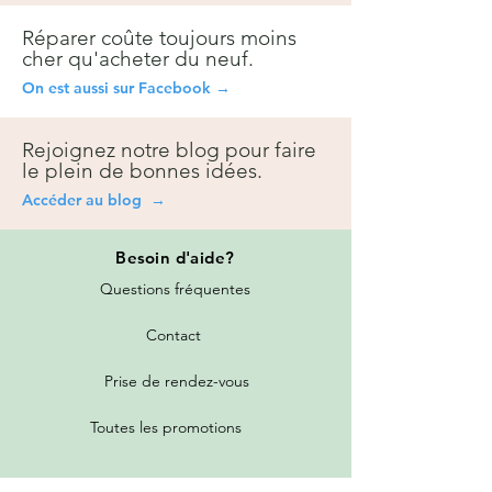
Réparer coûte toujours moins
cher qu'acheter du neuf.
On est aussi sur Facebook →
Rejoignez notre blog pour faire
le plein de bonnes idées.
Accéder au blog →
Besoin
d'aide?
Questions fréquentes
Contact
Prise de rendez-vous
Toutes les promotions