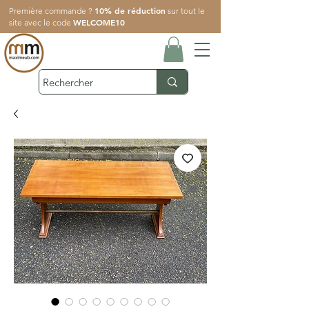
10% de réduction
Première commande ?
sur tout le
WELCOME10
site avec le code