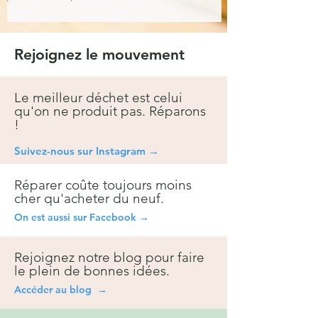
Rejoignez le mouvement
Le meilleur déchet est celui
qu'on ne produit pas. Réparons
!
Suivez-nous sur Instagra
m →
Réparer coûte toujours moins
cher qu'acheter du neuf.
On est aussi sur Facebook →
Rejoignez notre blog pour faire
le plein de bonnes idées.
Accéder au blog →