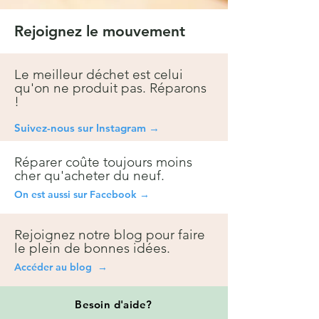
Rejoignez le mouvement
Le meilleur déchet est celui
qu'on ne produit pas. Réparons
!
Suivez-nous sur Instagra
m →
Réparer coûte toujours moins
cher qu'acheter du neuf.
On est aussi sur Facebook →
Rejoignez notre blog pour faire
le plein de bonnes idées.
Accéder au blog →
Besoin
d'aide?