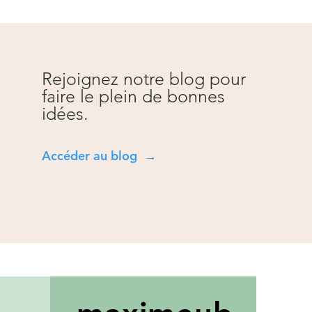
Rejoignez notre blog pour
faire le plein de bonnes
idées.
Accéder au blog →