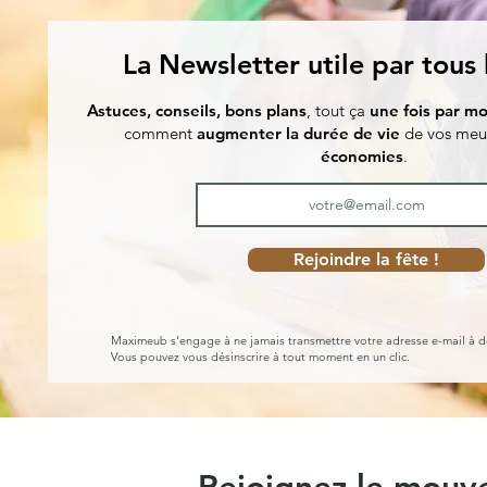
La Newsletter utile par tous
Astuces, conseils, bons plans
, tout ça
une fois par mo
comment
augmenter la durée de vie
de vos meu
économies
.
Rejoindre la fête !
Maximeub s'engage à ne jamais transmettre votre adresse e-mail à d
Vous pouvez vous désinscrire à tout moment en un clic.