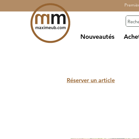
Premiè
Nouveautés
Ache
Réserver un article