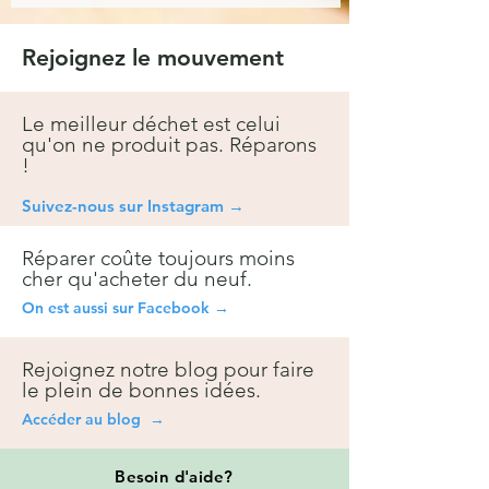
Rejoignez le mouvement
Le meilleur déchet est celui
qu'on ne produit pas. Réparons
!
Suivez-nous sur Instagra
m →
Réparer coûte toujours moins
cher qu'acheter du neuf.
On est aussi sur Facebook →
Rejoignez notre blog pour faire
le plein de bonnes idées.
Accéder au blog →
Besoin
d'aide?