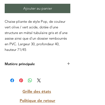
Ajouter au panier
Chaise pliante de style Pop, de couleur
vert olive / vert acide, dotée d'une
structure en métal tubulaire gris et d'une
assise ainsi que d'un dossier rembourrés
en PVC. Largeur 30, profondeur 40,
hauteur 71/45
Matière principale
PVC
Grille des états
Politique de retour