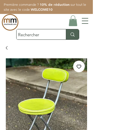
10% de réduction
Première commande ?
sur tout le
WELCOME10
site avec le code