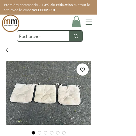
10% de réduction
Première commande ?
sur tout le
WELCOME10
site avec le code