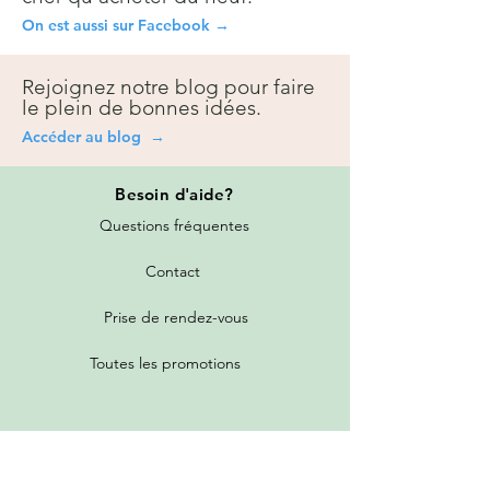
On est aussi sur Facebook →
Rejoignez notre blog pour faire
le plein de bonnes idées.
Accéder au blog →
Besoin
d'aide?
Questions fréquentes
Contact
Prise de rendez-vous
Toutes les promotions
Nos services