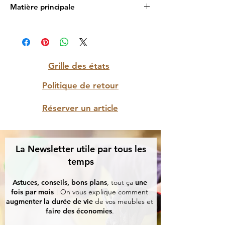
Matière principale
Tissu
Grille des états
Politique de retour
Réserver un article
La Newsletter utile par tous les
temps
Astuces, conseils, bons plans
, tout ça
une
fois par mois
! On vous explique comment
augmenter la durée de vie
de vos meubles et
faire des économies
.