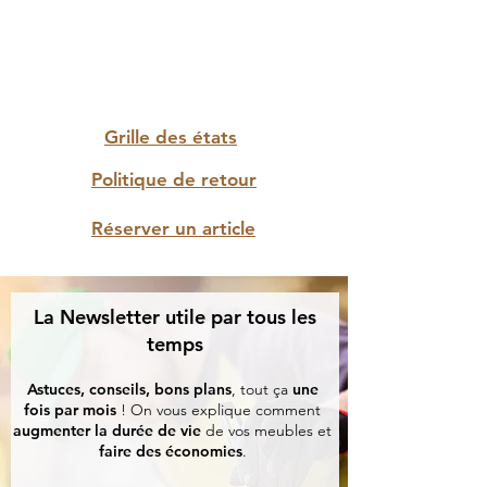
Grille des états
Politique de retour
Réserver un article
La Newsletter utile par tous les
temps
Astuces, conseils, bons plans
, tout ça
une
fois par mois
! On vous explique comment
augmenter la durée de vie
de vos meubles et
faire des économies
.