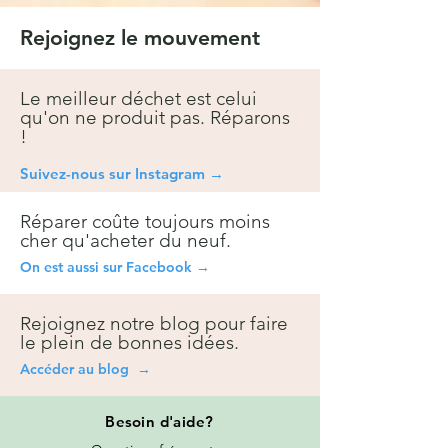
Rejoignez le mouvement
Le meilleur déchet est celui
qu'on ne produit pas. Réparons
!
Suivez-nous sur Instagra
m →
Réparer coûte toujours moins
cher qu'acheter du neuf.
On est aussi sur Facebook →
Rejoignez notre blog pour faire
le plein de bonnes idées.
Accéder au blog →
Besoin
d'aide?