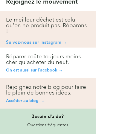
Rejoignez le mouvement
Le meilleur déchet est celui
qu'on ne produit pas. Réparons
!
Suivez-nous sur Instagra
m →
Réparer coûte toujours moins
cher qu'acheter du neuf.
On est aussi sur Facebook →
Rejoignez notre blog pour faire
le plein de bonnes idées.
Accéder au blog →
Besoin
d'aide?
Questions fréquentes