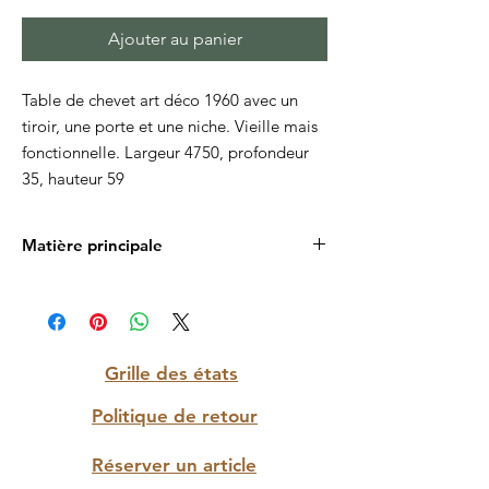
Ajouter au panier
Table de chevet art déco 1960 avec un
tiroir, une porte et une niche. Vieille mais
fonctionnelle. Largeur 4750, profondeur
35, hauteur 59
Matière principale
Bois
Grille des états
Politique de retour
Réserver un article