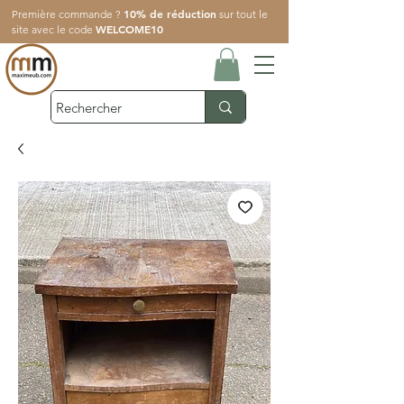
10% de réduction
Première commande ?
sur tout le
WELCOME10
site avec le code