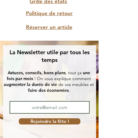
Grille des états
Politique de retour
Réserver un article
La Newsletter utile par tous les
temps
Astuces, conseils, bons plans
, tout ça
une
fois par mois
! On vous explique comment
augmenter la durée de vie
de vos meubles et
faire des économies
.
Rejoindre la fête !