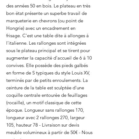
des années 50 en bois. Le plateau en très
bon état présente un superbe travail de
marqueterie en chevrons (ou point de
Hongrie) avec un encadrement en
frisage. C'est une table dite à allonges à
l'italienne. Les rallonges sont intégrées
sous le plateau principal et se tirent pour
augmenter la capacité d'accueil de 6 à 10
convives. Elle possède des pieds galbés
en forme de S typiques du style Louis XV,
terminés par de petits enroulements. La
ceinture de la table est sculptée d'une
coquille centrale entourée de feuillages
(rocaille), un motif classique de cette
époque. Longueur sans rallonges 170,
longueur avec 2 rallonges 270, largeur
105, hauteur 78 - Livraison sur devis
meuble volumineux à partir de 50€ - Nous