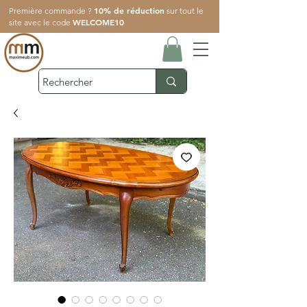
10% de réduction
Première commande ?
sur tout le
WELCOME10
site avec le code