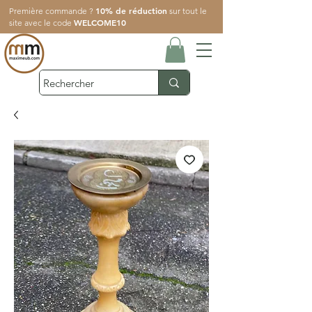
10% de réduction
Première commande ?
sur tout le
WELCOME10
site avec le code