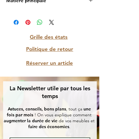
Matière principale
Marbre et albâtre
Grille des états
Politique de retour
Réserver un article
La Newsletter utile par tous les
temps
Astuces, conseils, bons plans
, tout ça
une
fois par mois
! On vous explique comment
augmenter la durée de vie
de vos meubles et
faire des économies
.