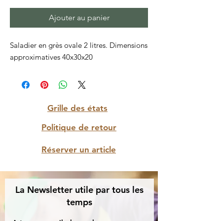
Ajouter au panier
Saladier en grès ovale 2 litres. Dimensions
approximatives 40x30x20
Grille des états
Politique de retour
Réserver un article
La Newsletter utile par tous les
temps