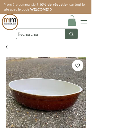
10% de réduction
Première commande ?
sur tout le
WELCOME10
site avec le code