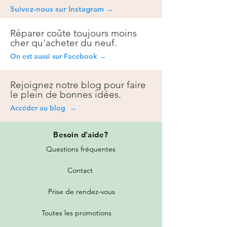
Suivez-nous sur Instagra
m →
Réparer coûte toujours moins
cher qu'acheter du neuf.
On est aussi sur Facebook →
Rejoignez notre blog pour faire
le plein de bonnes idées.
Accéder au blog →
Besoin
d'aide?
Questions fréquentes
Contact
Prise de rendez-vous
Toutes les promotions