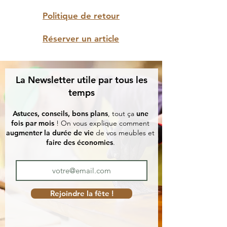
Politique de retour
Réserver un article
La Newsletter utile par tous les
temps
Astuces, conseils, bons plans
, tout ça
une
fois par mois
! On vous explique comment
augmenter la durée de vie
de vos meubles et
faire des économies
.
Rejoindre la fête !