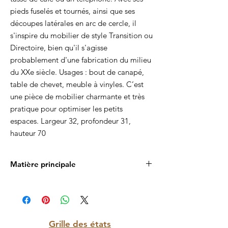
pieds fuselés et tournés, ainsi que ses
découpes latérales en arc de cercle, il
s'inspire du mobilier de style Transition ou
Directoire, bien qu'il s'agisse
probablement d'une fabrication du milieu
du XXe siècle. Usages : bout de canapé,
table de chevet, meuble à vinyles. C’est
une pièce de mobilier charmante et très
pratique pour optimiser les petits
espaces. Largeur 32, profondeur 31,
hauteur 70
Matière principale
Bois massif
Grille des états