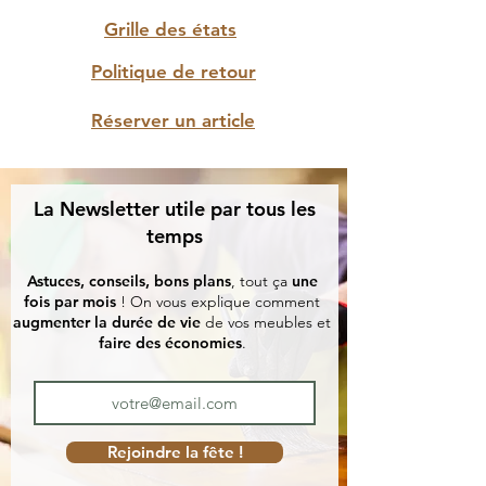
Grille des états
Politique de retour
Réserver un article
La Newsletter utile par tous les
temps
Astuces, conseils, bons plans
, tout ça
une
fois par mois
! On vous explique comment
augmenter la durée de vie
de vos meubles et
faire des économies
.
Rejoindre la fête !