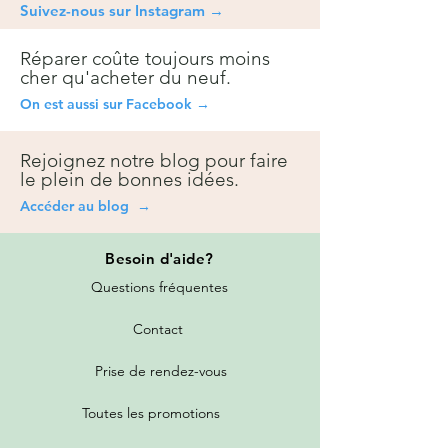
Suivez-nous sur Instagra
m →
Réparer coûte toujours moins
cher qu'acheter du neuf.
On est aussi sur Facebook →
Rejoignez notre blog pour faire
le plein de bonnes idées.
Accéder au blog →
Besoin
d'aide?
Questions fréquentes
Contact
Prise de rendez-vous
Toutes les promotions