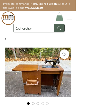
10% de réduction
Première commande ?
sur tout le
WELCOME10
site avec le code