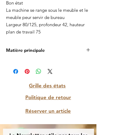
Bon état
La machine se range sous le meuble et le
meuble peur servir de bureau
Largeur 80/125, profondeur 42, hauteur
plan de travail 75
Matière principale
Bois massif
Grille des états
Politique de retour
Réserver un article