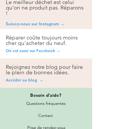
Le meilleur déchet est celui
qu'on ne produit pas. Réparons
!
Suivez-nous sur Instagra
m →
Réparer coûte toujours moins
cher qu'acheter du neuf.
On est aussi sur Facebook →
Rejoignez notre blog pour faire
le plein de bonnes idées.
Accéder au blog →
Besoin
d'aide?
Questions fréquentes
Contact
Prise de rendez-vous