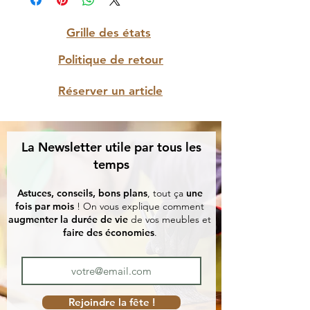
Grille des états
Politique de retour
Réserver un article
La Newsletter utile par tous les
temps
Astuces, conseils, bons plans
, tout ça
une
fois par mois
! On vous explique comment
augmenter la durée de vie
de vos meubles et
faire des économies
.
Rejoindre la fête !