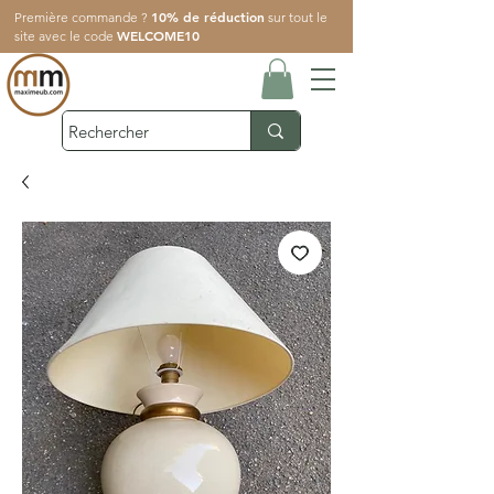
10% de réduction
Première commande ?
sur tout le
WELCOME10
site avec le code