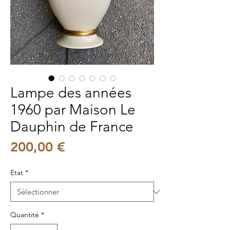
Lampe des années
1960 par Maison Le
Dauphin de France
Prix
200,00 €
Etat
*
Quantité
*