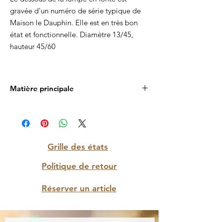
gravée d'un numéro de série typique de
Maison le Dauphin. Elle est en très bon
état et fonctionnelle. Diamètre 13/45,
hauteur 45/60
Matière principale
Céramique
Grille des états
Politique de retour
Réserver un article