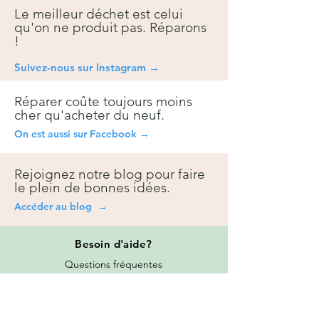
Le meilleur déchet est celui
qu'on ne produit pas. Réparons
!
Suivez-nous sur Instagra
m →
Réparer coûte toujours moins
cher qu'acheter du neuf.
On est aussi sur Facebook →
Rejoignez notre blog pour faire
le plein de bonnes idées.
Accéder au blog →
Besoin
d'aide?
Questions fréquentes
Contact