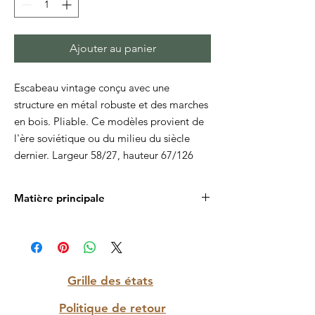
Ajouter au panier
Escabeau vintage conçu avec une
structure en métal robuste et des marches
en bois. Pliable. Ce modèles provient de
l'ère soviétique ou du milieu du siècle
dernier. Largeur 58/27, hauteur 67/126
Matière principale
Acier
Grille des états
Politique de retour