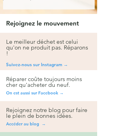
Rejoignez le mouvement
Le meilleur déchet est celui
qu'on ne produit pas. Réparons
!
Suivez-nous sur Instagra
m →
Réparer coûte toujours moins
cher qu'acheter du neuf.
On est aussi sur Facebook →
Rejoignez notre blog pour faire
le plein de bonnes idées.
Accéder au blog →