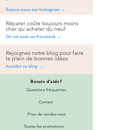
Suivez-nous sur Instagra
m →
Réparer coûte toujours moins
cher qu'acheter du neuf.
On est aussi sur Facebook →
Rejoignez notre blog pour faire
le plein de bonnes idées.
Accéder au blog →
Besoin
d'aide?
Questions fréquentes
Contact
Prise de rendez-vous
Toutes les promotions