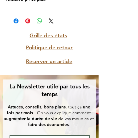
Bois massif
Grille des états
Politique de retour
Réserver un article
La Newsletter utile par tous les
temps
Astuces, conseils, bons plans
, tout ça
une
fois par mois
! On vous explique comment
augmenter la durée de vie
de vos meubles et
faire des économies
.