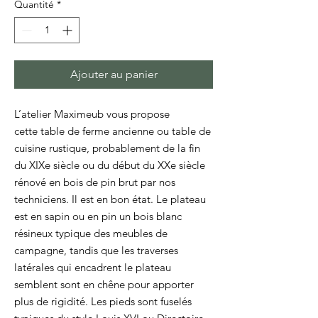
Quantité
*
Ajouter au panier
L’atelier Maximeub vous propose
cette table de ferme ancienne ou table de
cuisine rustique, probablement de la fin
du XIXe siècle ou du début du XXe siècle
rénové en bois de pin brut par nos
techniciens. Il est en bon état. Le plateau
est en sapin ou en pin un bois blanc
résineux typique des meubles de
campagne, tandis que les traverses
latérales qui encadrent le plateau
semblent sont en chêne pour apporter
plus de rigidité. Les pieds sont fuselés