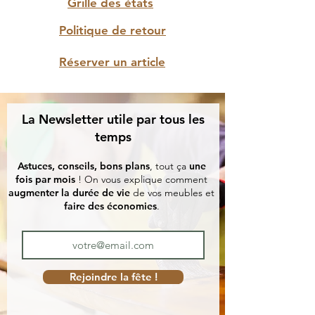
Grille des états
Politique de retour
Réserver un article
La Newsletter utile par tous les
temps
Astuces, conseils, bons plans
, tout ça
une
fois par mois
! On vous explique comment
augmenter la durée de vie
de vos meubles et
faire des économies
.
Rejoindre la fête !