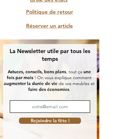
Politique de retour
Réserver un article
La Newsletter utile par tous les
temps
Astuces, conseils, bons plans
, tout ça
une
fois par mois
! On vous explique comment
augmenter la durée de vie
de vos meubles et
faire des économies
.
Rejoindre la fête !