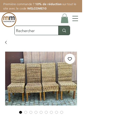
10% de réduction
Première commande ?
sur tout le
WELCOME10
site avec le code