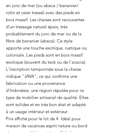
en jonc de mer (ou abaca / bananier/
rotin et osier tressé) avec des pieds en
bois massif. Les chaises sont recouvertes
d'un tressage naturel épais, très
probablement du jonc de mer ou de la
fibre de bananier (abaca). Ce style
apporte une touche exotique, rustique ou
coloniale. Les pieds sont en bois massif
exotique (souvent du teck ou de l'acacia).
L'inscription tamponnée sous la chaise
indique "JAVA", ce qui confirme une
fabrication ou une provenance
d'Indonésie, une région réputée pour ce
type de mobilier artisanal de qualité. Elles
sont solides et en très bon état et adapté
à un usage intérieur et extérieur.
Prix affiché pour le lot de 4. Idéal pour
maison de vacances esprit nature ou bord