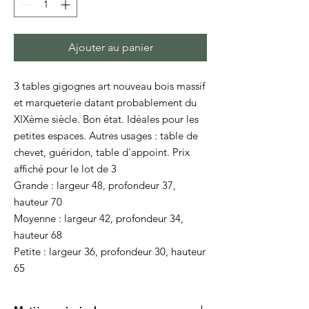
Ajouter au panier
3 tables gigognes art nouveau bois massif
et marqueterie datant probablement du
XIXème siècle. Bon état. Idéales pour les
petites espaces. Autres usages : table de
chevet, guéridon, table d'appoint. Prix
affiché pour le lot de 3
Grande : largeur 48, profondeur 37,
hauteur 70
Moyenne : largeur 42, profondeur 34,
hauteur 68
Petite : largeur 36, profondeur 30, hauteur
65