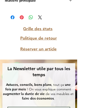
Matière principale
Bois massif et marqueterie
Grille des états
Politique de retour
Réserver un article
La Newsletter utile par tous les
temps
Astuces, conseils, bons plans
, tout ça
une
fois par mois
! On vous explique comment
augmenter la durée de vie
de vos meubles et
faire des économies
.