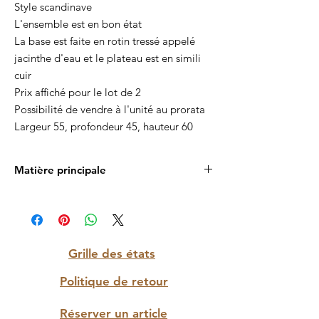
Style scandinave
L'ensemble est en bon état
La base est faite en rotin tressé appelé
jacinthe d'eau et le plateau est en simili
cuir
Prix affiché pour le lot de 2
Possibilité de vendre à l'unité au prorata
Largeur 55, profondeur 45, hauteur 60
Matière principale
Rotin et cuir
Grille des états
Politique de retour
Réserver un article