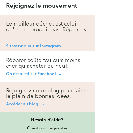
Rejoignez le mouvement
Le meilleur déchet est celui
qu'on ne produit pas. Réparons
!
Suivez-nous sur Instagra
m →
Réparer coûte toujours moins
cher qu'acheter du neuf.
On est aussi sur Facebook →
Rejoignez notre blog pour faire
le plein de bonnes idées.
Accéder au blog →
Besoin
d'aide?
Questions fréquentes